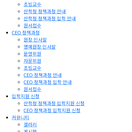
초빙교수
산학정 정책과정 안내
산학정 정책과정 입학 안내
원서접수
CEO 정책과정
원장 인사말
명예원장 인사말
운영위원
자문위원
초빙교수
CEO 정책과정 안내
CEO 정책과정 입학 안내
원서접수
입학지원 신청
산학정 정책과정 입학지원 신청
CEO 정책과정 입학지원 신청
커뮤니티
갤러리
게시판