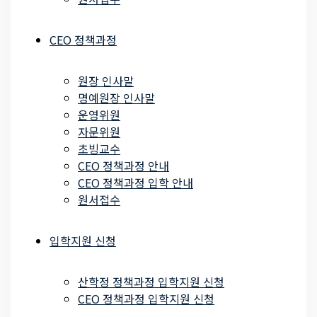
CEO 정책과정
원장 인사말
명예원장 인사말
운영위원
자문위원
초빙교수
CEO 정책과정 안내
CEO 정책과정 입학 안내
원서접수
입학지원 신청
산학정 정책과정 입학지원 신청
CEO 정책과정 입학지원 신청