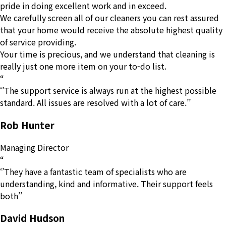
pride in doing excellent work and in exceed.
We carefully screen all of our cleaners you can rest assured
that your home would receive the absolute highest quality
of service providing.
Your time is precious, and we understand that cleaning is
really just one more item on your to-do list.
“
‘’The support service is always run at the highest possible
standard. All issues are resolved with a lot of care.’’
Rob Hunter
Managing Director
“
‘’They have a fantastic team of specialists who are
understanding, kind and informative. Their support feels
both’’
David Hudson