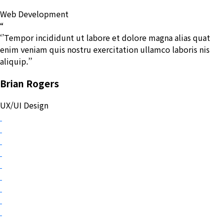
Web Development
“
‘’Tempor incididunt ut labore et dolore magna alias quat
enim veniam quis nostru exercitation ullamco laboris nis
aliquip.’’
Brian Rogers
UX/UI Design