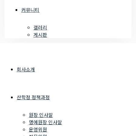
커뮤니티
갤러리
게시판
회사소개
산학정 정책과정
원장 인사말
명예원장 인사말
운영위원