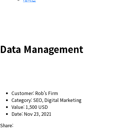
Data Management
Customer:
Rob’s Firm
Category:
SEO, Digital Marketing
Value:
1,500 USD
Date:
Nov 23, 2021
Share: