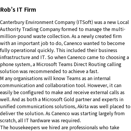
Rob’s IT Firm
Canterbury Environment Company (ITSoft) was a new Local
Authority Trading Company formed to manage the multi-
million-pound waste collection. As a newly created firm
with an important job to do, Canenco wanted to become
fully operational quickly. This included their business
infrastructure and IT. So when Canenco came to choosing a
phone system, a Microsoft Teams Direct Routing calling
solution was recommended to achieve a fast.
M
any organisations will know Teams as an internal
communication and collaboration tool. However, it can
easily be configured to make and receive external calls as
well. And as both a Microsoft Gold partner and experts in
unified communications solutions, Akita was well placed to
deliver the solution. As Canenco was starting largely from
scratch, all IT hardware was required.
The housekeepers we hired are professionals who take