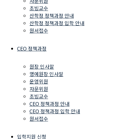
자문위원
초빙교수
산학정 정책과정 안내
산학정 정책과정 입학 안내
원서접수
CEO 정책과정
원장 인사말
명예원장 인사말
운영위원
자문위원
초빙교수
CEO 정책과정 안내
CEO 정책과정 입학 안내
원서접수
입학지원 신청