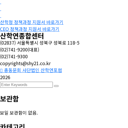
산학정 정책과정 지원서 바로가기
CEO 정책과정 지원서 바로가기
산학연종합센터
(02837) 서울특별시 성북구 성북로 118-5
(02)741-9200(대표)
(02)741-9300
copyrights@shy21.co.kr
총동문회 사단법인 산학연포럼
2026
보관함
보일 보관함이 없음.
카테고리