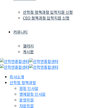
산학정 정책과정 입학지원 신청
CEO 정책과정 입학지원 신청
커뮤니티
갤러리
게시판
회사소개
산학정 정책과정
원장 인사말
명예원장 인사말
운영위원
자문위원