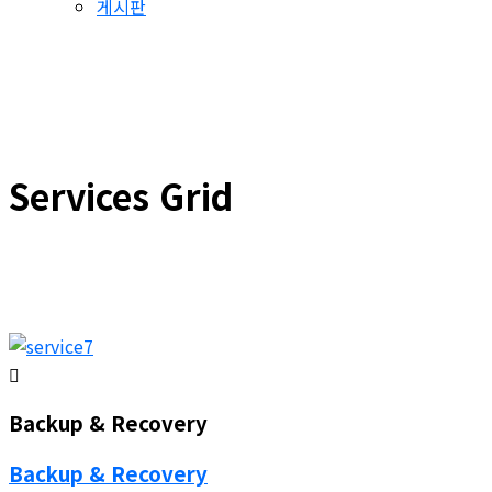
게시판
Services Grid
Backup & Recovery
Backup & Recovery