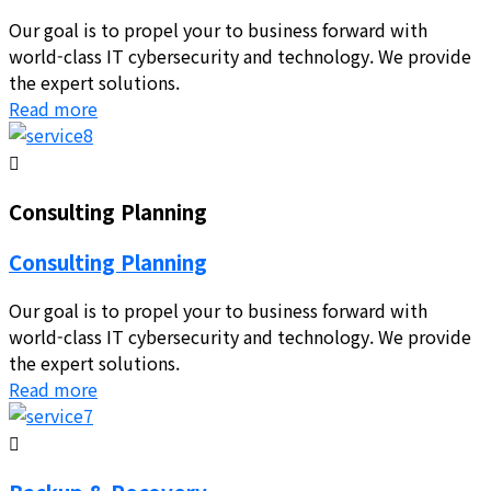
Our goal is to propel your to business forward with
world-class IT cybersecurity and technology. We provide
the expert solutions.
Read more
Consulting Planning
Consulting Planning
Our goal is to propel your to business forward with
world-class IT cybersecurity and technology. We provide
the expert solutions.
Read more