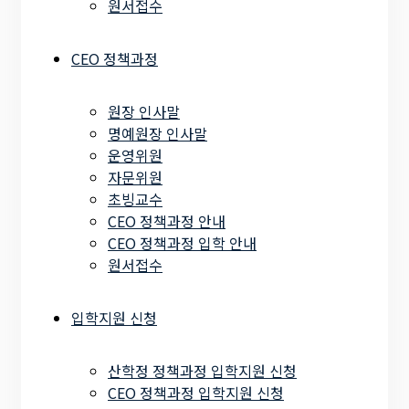
원서접수
CEO 정책과정
원장 인사말
명예원장 인사말
운영위원
자문위원
초빙교수
CEO 정책과정 안내
CEO 정책과정 입학 안내
원서접수
입학지원 신청
산학정 정책과정 입학지원 신청
CEO 정책과정 입학지원 신청