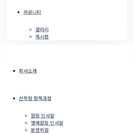
커뮤니티
갤러리
게시판
회사소개
산학정 정책과정
원장 인사말
명예원장 인사말
운영위원