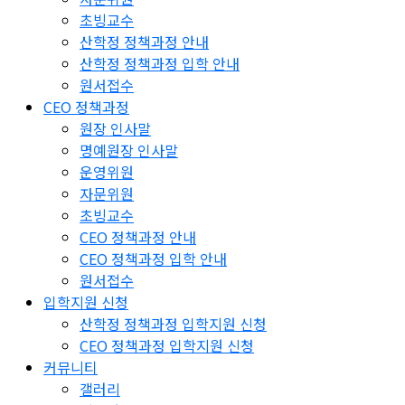
초빙교수
산학정 정책과정 안내
산학정 정책과정 입학 안내
원서접수
CEO 정책과정
원장 인사말
명예원장 인사말
운영위원
자문위원
초빙교수
CEO 정책과정 안내
CEO 정책과정 입학 안내
원서접수
입학지원 신청
산학정 정책과정 입학지원 신청
CEO 정책과정 입학지원 신청
커뮤니티
갤러리