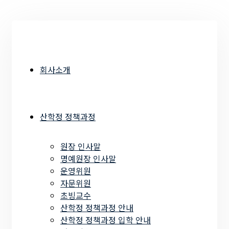
회사소개
산학정 정책과정
원장 인사말
명예원장 인사말
운영위원
자문위원
초빙교수
산학정 정책과정 안내
산학정 정책과정 입학 안내