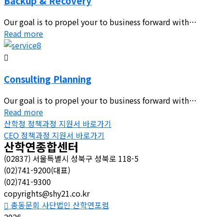
Backup & Recovery
Our goal is to propel your to business forward with…
Read more
Consulting Planning
Our goal is to propel your to business forward with…
Read more
산학정 정책과정 지원서 바로가기
CEO 정책과정 지원서 바로가기
산학연종합센터
(02837) 서울특별시 성북구 성북로 118-5
(02)741-9200(대표)
(02)741-9300
copyrights@shy21.co.kr
총동문회 사단법인 산학연포럼