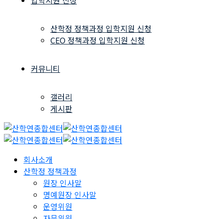
입학지원 신청
산학정 정책과정 입학지원 신청
CEO 정책과정 입학지원 신청
커뮤니티
갤러리
게시판
회사소개
산학정 정책과정
원장 인사말
명예원장 인사말
운영위원
자문위원