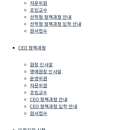
자문위원
초빙교수
산학정 정책과정 안내
산학정 정책과정 입학 안내
원서접수
CEO 정책과정
원장 인사말
명예원장 인사말
운영위원
자문위원
초빙교수
CEO 정책과정 안내
CEO 정책과정 입학 안내
원서접수