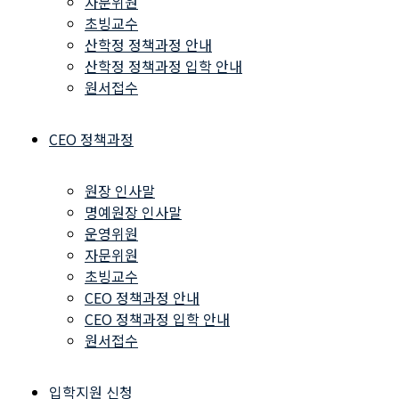
자문위원
초빙교수
산학정 정책과정 안내
산학정 정책과정 입학 안내
원서접수
CEO 정책과정
원장 인사말
명예원장 인사말
운영위원
자문위원
초빙교수
CEO 정책과정 안내
CEO 정책과정 입학 안내
원서접수
입학지원 신청