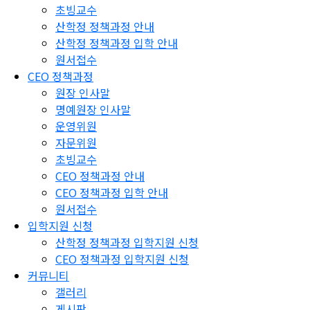
초빙교수
산학정 정책과정 안내
산학정 정책과정 입학 안내
원서접수
CEO 정책과정
원장 인사말
명예원장 인사말
운영위원
자문위원
초빙교수
CEO 정책과정 안내
CEO 정책과정 입학 안내
원서접수
입학지원 신청
산학정 정책과정 입학지원 신청
CEO 정책과정 입학지원 신청
커뮤니티
갤러리
게시판