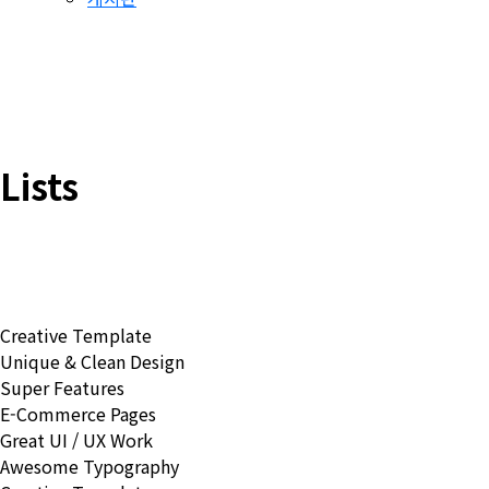
Lists
Creative Template
Unique & Clean Design
Super Features
E-Commerce Pages
Great UI / UX Work
Awesome Typography