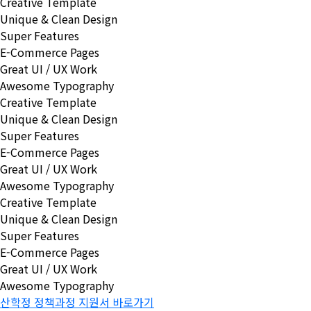
Creative Template
Unique & Clean Design
Super Features
E-Commerce Pages
Great UI / UX Work
Awesome Typography
Creative Template
Unique & Clean Design
Super Features
E-Commerce Pages
Great UI / UX Work
Awesome Typography
Creative Template
Unique & Clean Design
Super Features
E-Commerce Pages
Great UI / UX Work
Awesome Typography
산학정 정책과정 지원서 바로가기