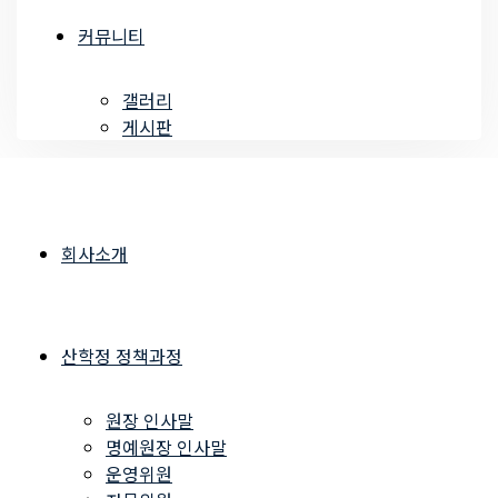
커뮤니티
갤러리
게시판
회사소개
산학정 정책과정
원장 인사말
명예원장 인사말
운영위원