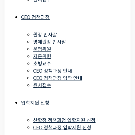
CEO 정책과정
원장 인사말
명예원장 인사말
운영위원
자문위원
초빙교수
CEO 정책과정 안내
CEO 정책과정 입학 안내
원서접수
입학지원 신청
산학정 정책과정 입학지원 신청
CEO 정책과정 입학지원 신청