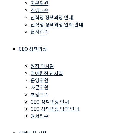
자문위원
초빙교수
산학정 정책과정 안내
산학정 정책과정 입학 안내
원서접수
CEO 정책과정
원장 인사말
명예원장 인사말
운영위원
자문위원
초빙교수
CEO 정책과정 안내
CEO 정책과정 입학 안내
원서접수