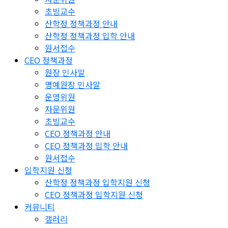
초빙교수
산학정 정책과정 안내
산학정 정책과정 입학 안내
원서접수
CEO 정책과정
원장 인사말
명예원장 인사말
운영위원
자문위원
초빙교수
CEO 정책과정 안내
CEO 정책과정 입학 안내
원서접수
입학지원 신청
산학정 정책과정 입학지원 신청
CEO 정책과정 입학지원 신청
커뮤니티
갤러리