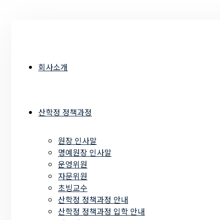
회사소개
산학정 정책과정
원장 인사말
명예원장 인사말
운영위원
자문위원
초빙교수
산학정 정책과정 안내
산학정 정책과정 입학 안내