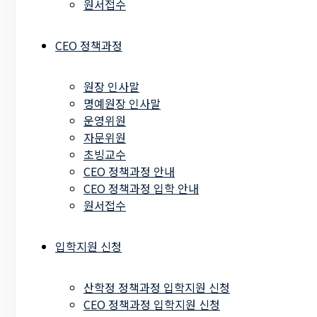
원서접수
CEO 정책과정
원장 인사말
명예원장 인사말
운영위원
자문위원
초빙교수
CEO 정책과정 안내
CEO 정책과정 입학 안내
원서접수
입학지원 신청
산학정 정책과정 입학지원 신청
CEO 정책과정 입학지원 신청