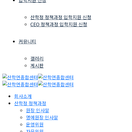
입학지원 신청
산학정 정책과정 입학지원 신청
CEO 정책과정 입학지원 신청
커뮤니티
갤러리
게시판
회사소개
산학정 정책과정
원장 인사말
명예원장 인사말
운영위원
자문위원