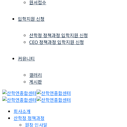
원서접수
입학지원 신청
산학정 정책과정 입학지원 신청
CEO 정책과정 입학지원 신청
커뮤니티
갤러리
게시판
회사소개
산학정 정책과정
원장 인사말