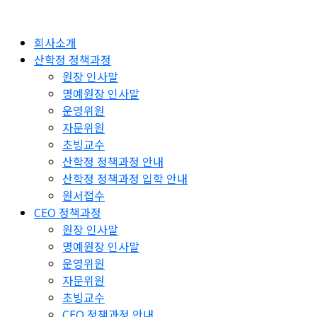
회사소개
산학정 정책과정
원장 인사말
명예원장 인사말
운영위원
자문위원
초빙교수
산학정 정책과정 안내
산학정 정책과정 입학 안내
원서접수
CEO 정책과정
원장 인사말
명예원장 인사말
운영위원
자문위원
초빙교수
CEO 정책과정 안내