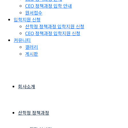
CEO 정책과정 입학 안내
원서접수
입학지원 신청
산학정 정책과정 입학지원 신청
CEO 정책과정 입학지원 신청
커뮤니티
갤러리
게시판
회사소개
산학정 정책과정