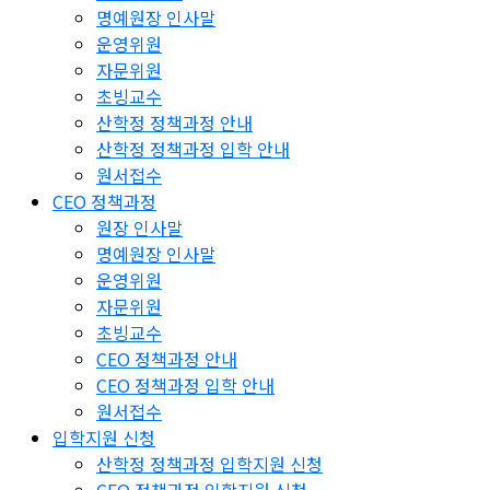
명예원장 인사말
운영위원
자문위원
초빙교수
산학정 정책과정 안내
산학정 정책과정 입학 안내
원서접수
CEO 정책과정
원장 인사말
명예원장 인사말
운영위원
자문위원
초빙교수
CEO 정책과정 안내
CEO 정책과정 입학 안내
원서접수
입학지원 신청
산학정 정책과정 입학지원 신청