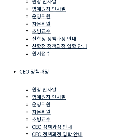
원장 인사말
명예원장 인사말
운영위원
자문위원
초빙교수
산학정 정책과정 안내
산학정 정책과정 입학 안내
원서접수
CEO 정책과정
원장 인사말
명예원장 인사말
운영위원
자문위원
초빙교수
CEO 정책과정 안내
CEO 정책과정 입학 안내