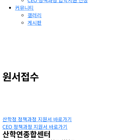
CEO 정책과정 입학지원 신청
커뮤니티
갤러리
게시판
원서접수
산학정 정책과정 지원서 바로가기
CEO 정책과정 지원서 바로가기
산학연종합센터