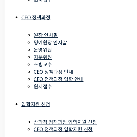
CEO 정책과정
원장 인사말
명예원장 인사말
운영위원
자문위원
초빙교수
CEO 정책과정 안내
CEO 정책과정 입학 안내
원서접수
입학지원 신청
산학정 정책과정 입학지원 신청
CEO 정책과정 입학지원 신청