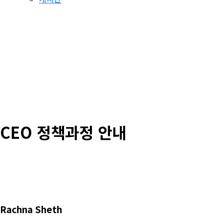
CEO 정책과정 안내
Rachna Sheth