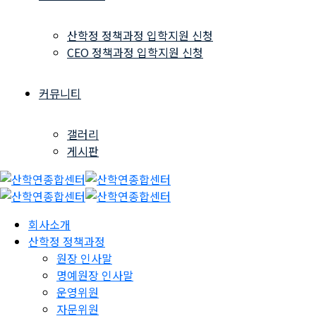
산학정 정책과정 입학지원 신청
CEO 정책과정 입학지원 신청
커뮤니티
갤러리
게시판
회사소개
산학정 정책과정
원장 인사말
명예원장 인사말
운영위원
자문위원