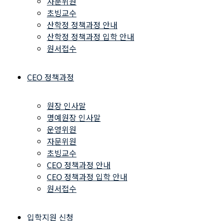
자문위원
초빙교수
산학정 정책과정 안내
산학정 정책과정 입학 안내
원서접수
CEO 정책과정
원장 인사말
명예원장 인사말
운영위원
자문위원
초빙교수
CEO 정책과정 안내
CEO 정책과정 입학 안내
원서접수
입학지원 신청