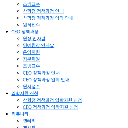
초빙교수
산학정 정책과정 안내
산학정 정책과정 입학 안내
원서접수
CEO 정책과정
원장 인사말
명예원장 인사말
운영위원
자문위원
초빙교수
CEO 정책과정 안내
CEO 정책과정 입학 안내
원서접수
입학지원 신청
산학정 정책과정 입학지원 신청
CEO 정책과정 입학지원 신청
커뮤니티
갤러리
게시판