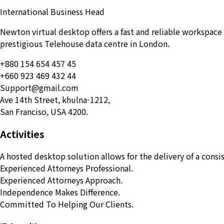
International Business Head
Newton virtual desktop offers a fast and reliable workspace 
prestigious Telehouse data centre in London.
+880 154 654 457 45
+660 923 469 432 44
Support@gmail.com
Ave 14th Street, khulna-1212,
San Franciso, USA 4200.
Activities
A hosted desktop solution allows for the delivery of a consis
Experienced Attorneys Professional.
Experienced Attorneys Approach.
Independence Makes Difference.
Committed To Helping Our Clients.