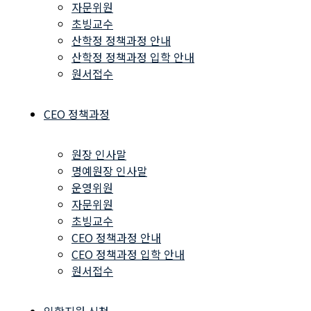
자문위원
초빙교수
산학정 정책과정 안내
산학정 정책과정 입학 안내
원서접수
CEO 정책과정
원장 인사말
명예원장 인사말
운영위원
자문위원
초빙교수
CEO 정책과정 안내
CEO 정책과정 입학 안내
원서접수