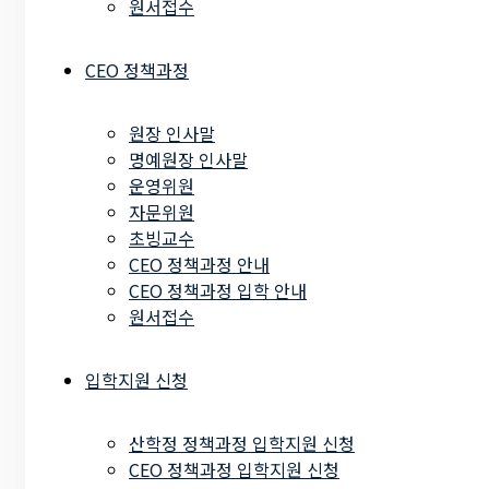
원서접수
CEO 정책과정
원장 인사말
명예원장 인사말
운영위원
자문위원
초빙교수
CEO 정책과정 안내
CEO 정책과정 입학 안내
원서접수
입학지원 신청
산학정 정책과정 입학지원 신청
CEO 정책과정 입학지원 신청