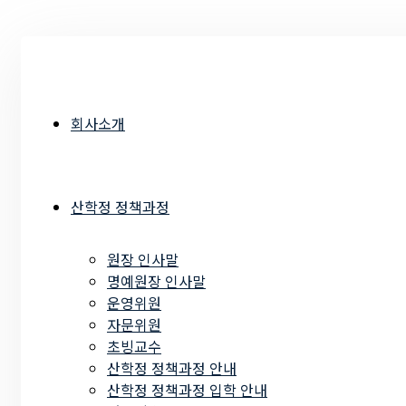
회사소개
산학정 정책과정
원장 인사말
명예원장 인사말
운영위원
자문위원
초빙교수
산학정 정책과정 안내
산학정 정책과정 입학 안내