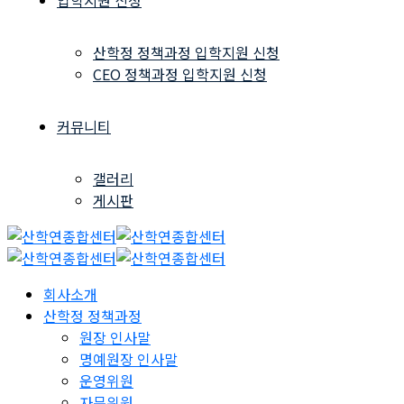
입학지원 신청
산학정 정책과정 입학지원 신청
CEO 정책과정 입학지원 신청
커뮤니티
갤러리
게시판
회사소개
산학정 정책과정
원장 인사말
명예원장 인사말
운영위원
자문위원