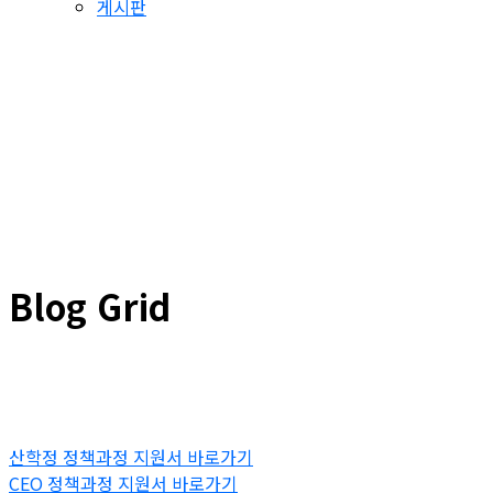
게시판
Blog Grid
산학정 정책과정 지원서 바로가기
CEO 정책과정 지원서 바로가기