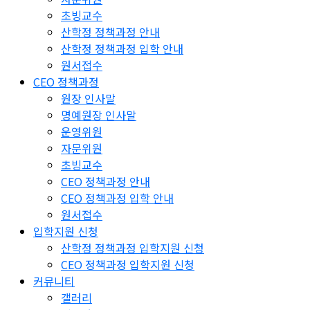
초빙교수
산학정 정책과정 안내
산학정 정책과정 입학 안내
원서접수
CEO 정책과정
원장 인사말
명예원장 인사말
운영위원
자문위원
초빙교수
CEO 정책과정 안내
CEO 정책과정 입학 안내
원서접수
입학지원 신청
산학정 정책과정 입학지원 신청
CEO 정책과정 입학지원 신청
커뮤니티
갤러리